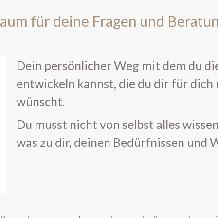
aum für deine Fragen und Beratu
Dein persönlicher Weg mit dem du d
entwickeln kannst, die du dir für dich
wünscht.
Du musst nicht von selbst alles wisse
was zu dir, deinen Bedürfnissen und 