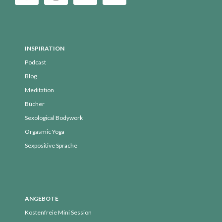
INSPIRATION
Podcast
Blog
Meditation
Bücher
Sexological Bodywork
Orgasmic Yoga
Sexpositive Sprache
ANGEBOTE
Kostenfreie Mini Session