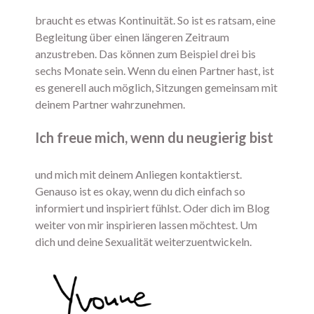
Meditationen
braucht es etwas Kontinuität. So ist es ratsam, eine
Human Design
Begleitung über einen längeren Zeitraum
anzustreben. Das können zum Beispiel drei bis
Körper, Geist & Seele
sechs Monate sein. Wenn du einen Partner hast, ist
Kurse
es generell auch möglich, Sitzungen gemeinsam mit
NEU
deinem Partner wahrzunehmen.
Orgasmic Yoga
Ich freue mich, wenn du neugierig bist
Podcast
Selbsterfahrung
und mich mit deinem Anliegen kontaktierst.
Sexological Bodywork
Genauso ist es okay, wenn du dich einfach so
Sexualität
informiert und inspiriert fühlst. Oder dich im Blog
Sexualität und Nervensystem
weiter von mir inspirieren lassen möchtest. Um
dich und deine Sexualität weiterzuentwickeln.
SpürÜbungen Deep Dive
Termine
Termine vergangen
über mich