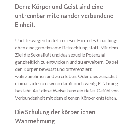
April 2024
Denn: Körper und Geist sind eine
März 2024
untrennbar miteinander verbundene
Februar 2024
Einheit.
Januar 2024
November 2023
Und deswegen findet in dieser Form des Coachings
Oktober 2023
eben eine gemeinsame Betrachtung statt. Mit dem
August 2023
Ziel die Sexualität und das sexuelle Potenzial
ganzheitlich zu entwickeln und zu erweitern. Dabei
Juli 2023
den Körper bewusst und differenziert
Juni 2023
wahrzunehmen und zu erleben. Oder dies zunächst
Mai 2023
einmal zu lernen, wenn damit noch wenig Erfahrung
April 2023
besteht. Auf diese Weise kann ein tiefes Gefühl von
Verbundenheit mit dem eigenen Körper entstehen.
März 2023
Februar 2023
Die Schulung der körperlichen
Januar 2023
Wahrnehmung
Dezember 2022
Oktober 2022