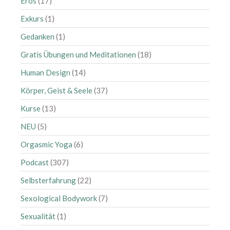
Eros
(17)
Exkurs
(1)
Gedanken
(1)
Gratis Übungen und Meditationen
(18)
Human Design
(14)
Körper, Geist & Seele
(37)
Kurse
(13)
NEU
(5)
Orgasmic Yoga
(6)
Podcast
(307)
Selbsterfahrung
(22)
Sexological Bodywork
(7)
Sexualität
(1)