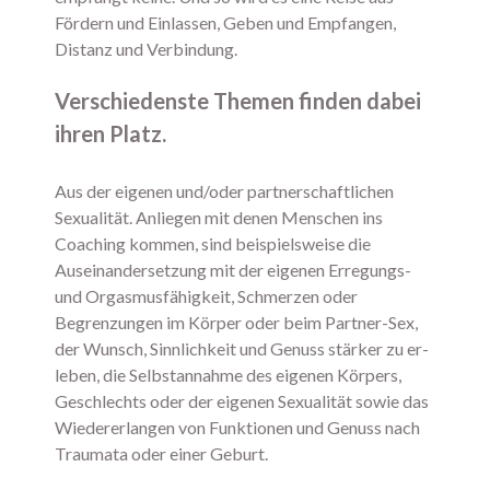
Januar 2020
Fördern und Einlassen, Geben und Empfangen,
Dezember 2019
Distanz und Verbindung.
November 2019
Verschiedenste Themen finden dabei
Oktober 2019
ihren Platz.
September 2019
August 2019
Aus der eigenen und/oder partnerschaftlichen
Juli 2019
Sexualität. Anliegen mit denen Menschen ins
Juni 2019
Coaching kommen, sind beispielsweise die
Auseinandersetzung mit der eigenen Erregungs-
Mai 2019
und Orgasmusfähigkeit, Schmerzen oder
April 2019
Begrenzungen im Körper oder beim Partner-Sex,
März 2019
der Wunsch, Sinnlichkeit und Genuss stärker zu er-
Februar 2019
leben, die Selbstannahme des eigenen Körpers,
Geschlechts oder der eigenen Sexualität sowie das
Januar 2019
Wiedererlangen von Funktionen und Genuss nach
Dezember 2018
Traumata oder einer Geburt.
November 2018