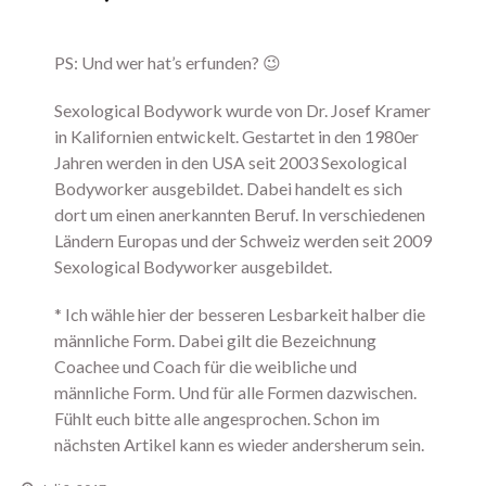
Uncategorized
PS: Und wer hat’s erfunden? 😉
Sexological Bodywork wurde von Dr. Josef Kramer
Anmelden
in Kalifornien entwickelt. Gestartet in den 1980er
Eintrags-Feed
Jahren werden in den USA seit 2003 Sexological
Kommentar-Feed
Bodyworker ausgebildet. Dabei handelt es sich
WordPress.org
dort um einen anerkannten Beruf. In verschiedenen
Ländern Europas und der Schweiz werden seit 2009
Sexological Bodyworker ausgebildet.
* Ich wähle hier der besseren Lesbarkeit halber die
männliche Form. Dabei gilt die Bezeichnung
Coachee und Coach für die weibliche und
männliche Form. Und für alle Formen dazwischen.
Fühlt euch bitte alle angesprochen. Schon im
nächsten Artikel kann es wieder andersherum sein.