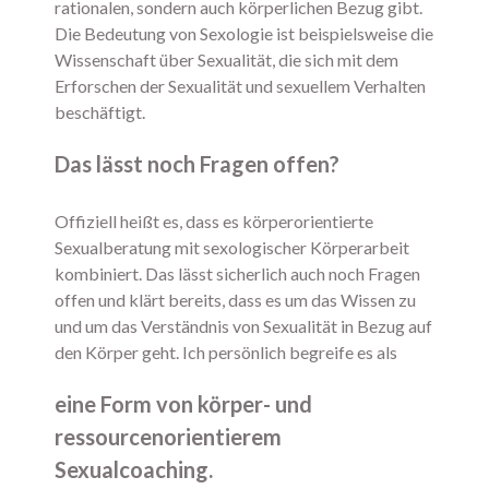
rationalen, sondern auch körperlichen Bezug gibt.
Dein Bereich
Die Bedeutung von Sexologie ist beispielsweise die
Wissenschaft über Sexualität, die sich mit dem
Erforschen der Sexualität und sexuellem Verhalten
beschäftigt.
Das lässt noch Fragen offen?
Offiziell heißt es, dass es körperorientierte
Neu hier? Starte mit diesen
Podcastfolgen
Sexualberatung mit sexologischer Körperarbeit
kombiniert. Das lässt sicherlich auch noch Fragen
304 – Zusammen zum
offen und klärt bereits, dass es um das Wissen zu
Höhepunkt kommen
und um das Verständnis von Sexualität in Bezug auf
303 – Warum Erwartungen beim
den Körper geht. Ich persönlich begreife es als
Sex so viel kaputt machen
302 – 11 Dinge, die alle über
eine Form von körper- und
den Orgasmus wissen sollten
ressourcenorientierem
301 – Ich glaube, wir sind viel zu
hart mit uns
Sexualcoaching.