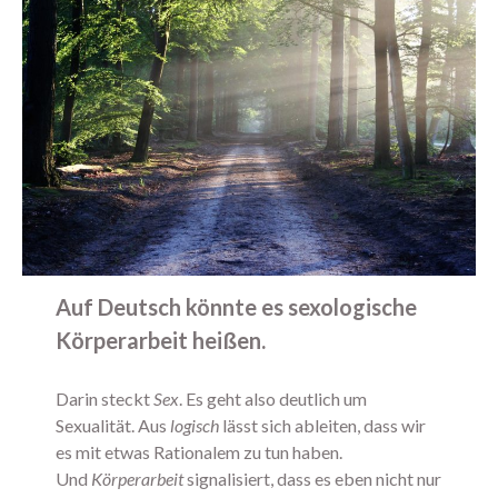
Vorgespräch
Podcast
Audios & Kurse
Arrival Einstieg
Berührung spüren
Edging erleben
Paar Begegnung
1:1 Begleitung
Übersicht
Auf Deutsch könnte es sexologische
Proven Expert
Körperarbeit heißen.
Weitere Kundenstimmen
Konditionen
Darin steckt
Sex
. Es geht also deutlich um
Über mich
Sexualität. Aus
logisch
lässt sich ableiten, dass wir
es mit etwas Rationalem zu tun haben.
Und
Körperarbeit
signalisiert, dass es eben nicht nur