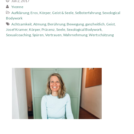
Juli 2, 2017
Yvonne
Aufklärung
,
Eros
,
Körper, Geist & Seele
,
Selbsterfahrung
,
Sexological
Bodywork
Achtsamkeit
,
Atmung
,
Berührung
,
Bewegung
,
ganzheitlich
,
Geist
,
Josef Kramer
,
Körper
,
Präsenz
,
Seele
,
Sexological Bodywork
,
Sexualcoaching
,
Spüren
,
Vertrauen
,
Wahrnehmung
,
Wertschätzung