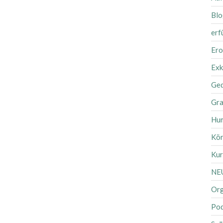
Blo
erf
Ero
Exk
Ge
Gra
Hu
Kör
Kur
NE
Org
Pod