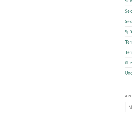
Sel
Sex
Sex
Spü
Ter
Ter
übe
Unc
ARC