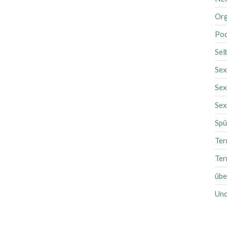
Org
Pod
Sel
Sex
Sex
Sex
Spü
Ter
Ter
übe
Unc