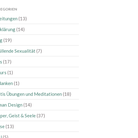
Juni 2026
EGORIEN
Mai 2026
eitungen
(13)
April 2026
klärung
(14)
März 2026
g
(19)
Februar 2026
üllende Sexualität
(7)
Januar 2026
s
(17)
Dezember 2025
November 2025
urs
(1)
Oktober 2025
danken
(1)
September 2025
tis Übungen und Meditationen
(18)
August 2025
man Design
(14)
Juli 2025
per, Geist & Seele
(37)
Juni 2025
se
(13)
Mai 2025
April 2025
U
(5)