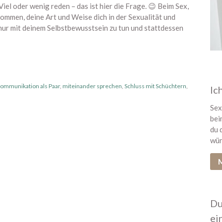
el oder wenig reden – das ist hier die Frage. 😉 Beim Sex,
ommen, deine Art und Weise dich in der Sexualität und
ur mit deinem Selbstbewusstsein zu tun und stattdessen
ommunikation als Paar
,
miteinander sprechen
,
Schluss mit Schüchtern
,
Ic
Sex
bei
du 
wün
M
Du
ei