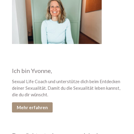
August 2026
Juli 2026
Juni 2026
Mai 2026
April 2026
März 2026
Februar 2026
Januar 2026
Ich bin Yvonne,
Dezember 2025
Sexual Life Coach und unterstütze dich beim Entdecken
November 2025
deiner Sexualität. Damit du die Sexualität leben kannst,
Oktober 2025
die du dir wünscht.
September 2025
Mehr erfahren
August 2025
Juli 2025
Juni 2025