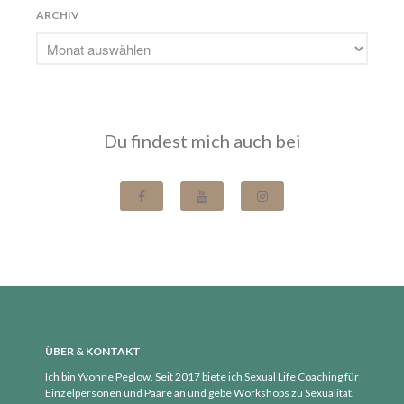
ARCHIV
Dezember 2020
November 2020
Oktober 2020
September 2020
August 2020
Du findest mich auch bei
Juli 2020
Juni 2020
Mai 2020
April 2020
März 2020
Februar 2020
Januar 2020
Dezember 2019
ÜBER & KONTAKT
November 2019
Ich bin Yvonne Peglow. Seit 2017 biete ich Sexual Life Coaching für
Oktober 2019
Einzelpersonen und Paare an und gebe Workshops zu Sexualität.