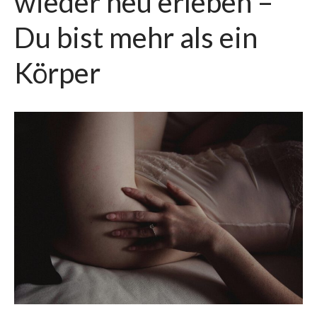
wieder neu erleben –
Berührung spüren
Du bist mehr als ein
Edging erleben
Paar Begegnung
Körper
1:1 Begleitung
Übersicht
Proven Expert
Weitere Kundenstimmen
Konditionen
Über mich
Dein Bereich