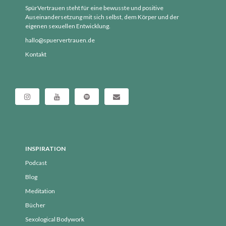
September 2019
SpürVertrauen steht für eine bewusste und positive
Auseinandersetzung mit sich selbst, dem Körper und der
August 2019
eigenen sexuellen Entwicklung.
Juli 2019
hallo@spuervertrauen.de
Juni 2019
Kontakt
Mai 2019
April 2019
März 2019
Februar 2019
Januar 2019
Dezember 2018
INSPIRATION
November 2018
Podcast
Oktober 2018
Blog
September 2018
Meditation
August 2018
Bücher
Juli 2018
Sexological Bodywork