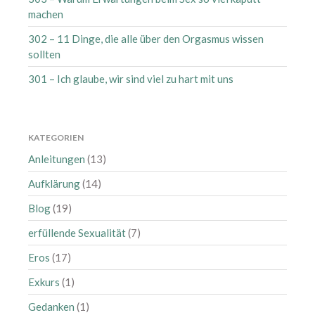
Mai 2022
machen
April 2022
302 – 11 Dinge, die alle über den Orgasmus wissen
März 2022
sollten
Februar 2022
301 – Ich glaube, wir sind viel zu hart mit uns
Januar 2022
Dezember 2021
November 2021
KATEGORIEN
Oktober 2021
Anleitungen
(13)
August 2021
Aufklärung
(14)
Juli 2021
Blog
(19)
Juni 2021
erfüllende Sexualität
(7)
Mai 2021
April 2021
Eros
(17)
März 2021
Exkurs
(1)
Februar 2021
Gedanken
(1)