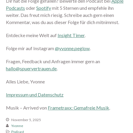
Dir hat die Folge gefallen? Bewerte den Podcast bei
Apple
Podcasts
oder
Spotify
mit 5 Sternen und empfehle ihn
August 2026
weiter. Das freut mich riesig. Schreibe auch gern einen
Juli 2026
Kommentar, was du aus dieser Folge für dich mitnimmst.
Juni 2026
Entdecke meine Welt auf
Insight Timer
.
Mai 2026
April 2026
Folge mir auf Instagram
@yvonne.peglow
.
März 2026
Fragen, Feedback und Anfragen immer gern an
Februar 2026
hallo@spuervertrauen.de
.
Januar 2026
Dezember 2025
Alles Liebe, Yvonne
November 2025
Impressum und Datenschutz
Oktober 2025
September 2025
Musik – Arrived von
Frametraxx: Gemafreie Musik
.
August 2025
November 5, 2025
Juli 2025
Yvonne
Juni 2025
Podcast