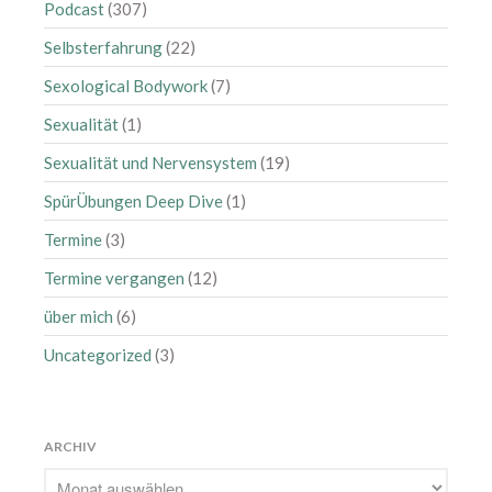
Podcast
(307)
Selbsterfahrung
(22)
Sexological Bodywork
(7)
Sexualität
(1)
Sexualität und Nervensystem
(19)
SpürÜbungen Deep Dive
(1)
Termine
(3)
Termine vergangen
(12)
über mich
(6)
Uncategorized
(3)
ARCHIV