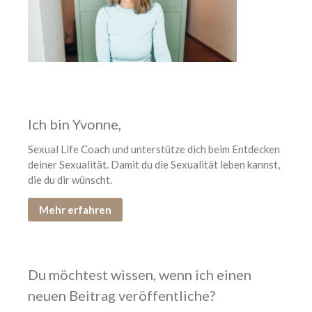
Ich bin Yvonne,
Sexual Life Coach und unterstütze dich beim Entdecken
deiner Sexualität. Damit du die Sexualität leben kannst,
die du dir wünscht.
Mehr erfahren
Du möchtest wissen, wenn ich einen
neuen Beitrag veröffentliche?