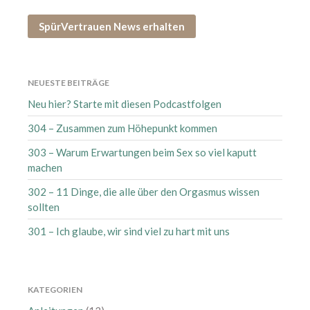
SpürVertrauen News erhalten
NEUESTE BEITRÄGE
Neu hier? Starte mit diesen Podcastfolgen
304 – Zusammen zum Höhepunkt kommen
303 – Warum Erwartungen beim Sex so viel kaputt
machen
302 – 11 Dinge, die alle über den Orgasmus wissen
sollten
301 – Ich glaube, wir sind viel zu hart mit uns
KATEGORIEN