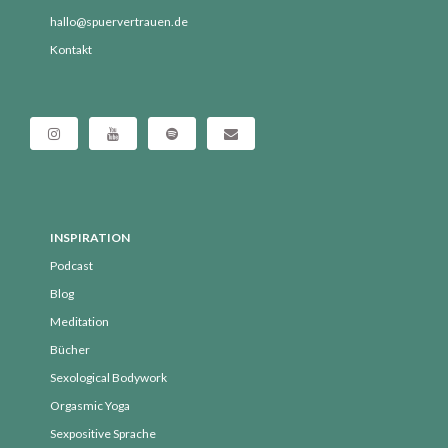
hallo@spuervertrauen.de
Kontakt
INSPIRATION
Podcast
Blog
Meditation
Bücher
Sexological Bodywork
Orgasmic Yoga
Sexpositive Sprache