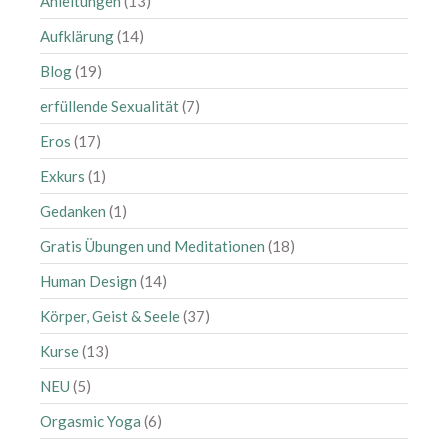
Anleitungen
(13)
Aufklärung
(14)
Blog
(19)
erfüllende Sexualität
(7)
Eros
(17)
Exkurs
(1)
Gedanken
(1)
Gratis Übungen und Meditationen
(18)
Human Design
(14)
Körper, Geist & Seele
(37)
Kurse
(13)
NEU
(5)
Orgasmic Yoga
(6)