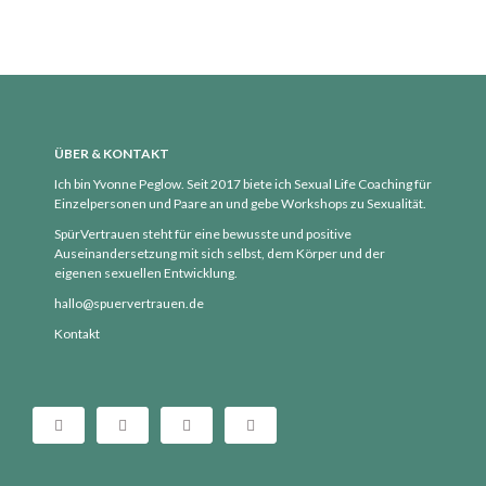
April 2022
März 2022
Februar 2022
Januar 2022
Dezember 2021
ÜBER & KONTAKT
November 2021
Ich bin Yvonne Peglow. Seit 2017 biete ich Sexual Life Coaching für
Oktober 2021
Einzelpersonen und Paare an und gebe Workshops zu Sexualität.
August 2021
SpürVertrauen steht für eine bewusste und positive
Auseinandersetzung mit sich selbst, dem Körper und der
Juli 2021
eigenen sexuellen Entwicklung.
Juni 2021
hallo@spuervertrauen.de
Mai 2021
Kontakt
April 2021
März 2021
Februar 2021
Januar 2021