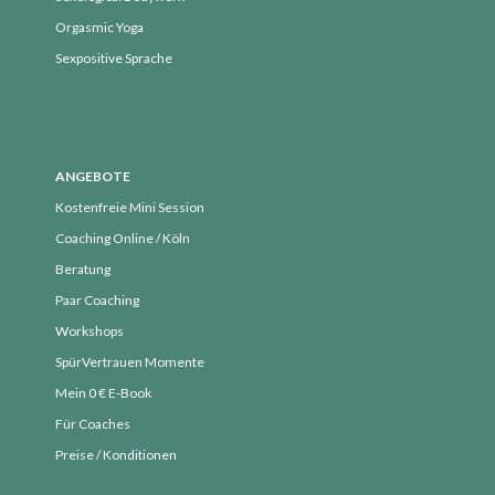
September 2019
Orgasmic Yoga
August 2019
Sexpositive Sprache
Juli 2019
Juni 2019
Mai 2019
April 2019
ANGEBOTE
März 2019
Kostenfreie Mini Session
Februar 2019
Coaching Online / Köln
Januar 2019
Beratung
Dezember 2018
Paar Coaching
November 2018
Workshops
Oktober 2018
SpürVertrauen Momente
September 2018
Mein 0 € E-Book
August 2018
Für Coaches
Preise / Konditionen
Juli 2018
Juni 2018