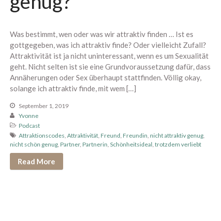
genug?
Berührung spüren
Edging erleben
Paar Begegnung
Was bestimmt, wen oder was wir attraktiv finden … Ist es
1:1 Begleitung
gottgegeben, was ich attraktiv finde? Oder vielleicht Zufall?
Attraktivität ist ja nicht uninteressant, wenn es um Sexualität
Übersicht
geht. Nicht selten ist sie eine Grundvoraussetzung dafür, dass
Proven Expert
Annäherungen oder Sex überhaupt stattfinden. Völlig okay,
solange ich attraktiv finde, mit wem […]
Weitere Kundenstimmen
Konditionen
September 1, 2019
Yvonne
Über mich
Podcast
Attraktionscodes
,
Attraktivität
,
Freund
,
Freundin
,
nicht attraktiv genug
,
nicht schön genug
,
Partner
,
Partnerin
,
Schönheitsideal
,
trotzdem verliebt
Dein Bereich
Read More