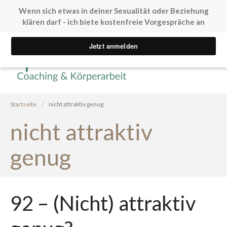
Wenn sich etwas in deiner Sexualität oder Beziehung
klären darf - ich biete kostenfreie Vorgespräche an
Yvonne Peglow Sexual Life
SpürVertrauen
Coaching
Kostenfreie Angebote
Sex. Blockaden finden
Startseite
/
nicht attraktiv genug
Inner Flow Audio
nicht attraktiv
Solo*Sex Impulse
Human Design & Sex
genug
Mini Sexleben Test
Vorgespräch
Podcast
92 – (Nicht) attraktiv
Audios & Kurse
Arrival Einstieg