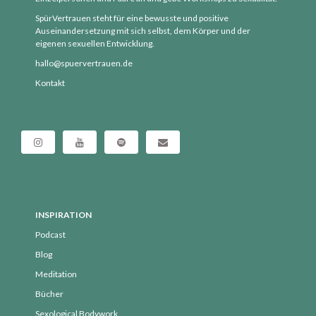
Dezember 2020
SpürVertrauen steht für eine bewusste und positive
November 2020
Auseinandersetzung mit sich selbst, dem Körper und der
eigenen sexuellen Entwicklung.
Oktober 2020
hallo@spuervertrauen.de
September 2020
Kontakt
August 2020
Juli 2020
Juni 2020
Mai 2020
April 2020
März 2020
Februar 2020
INSPIRATION
Januar 2020
Podcast
Dezember 2019
Blog
Meditation
November 2019
Bücher
Oktober 2019
Sexological Bodywork