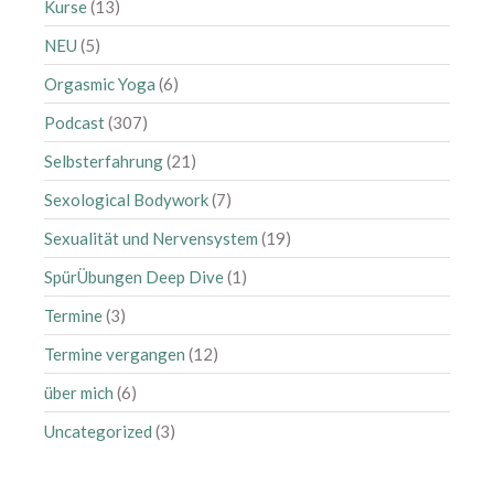
Kurse
(13)
Oktober 2023
NEU
(5)
August 2023
Orgasmic Yoga
(6)
Juli 2023
Juni 2023
Podcast
(307)
Mai 2023
Selbsterfahrung
(21)
April 2023
Sexological Bodywork
(7)
März 2023
Sexualität und Nervensystem
(19)
Februar 2023
SpürÜbungen Deep Dive
(1)
Januar 2023
Termine
(3)
Dezember 2022
Oktober 2022
Termine vergangen
(12)
September 2022
über mich
(6)
Juli 2022
Uncategorized
(3)
Juni 2022
Mai 2022