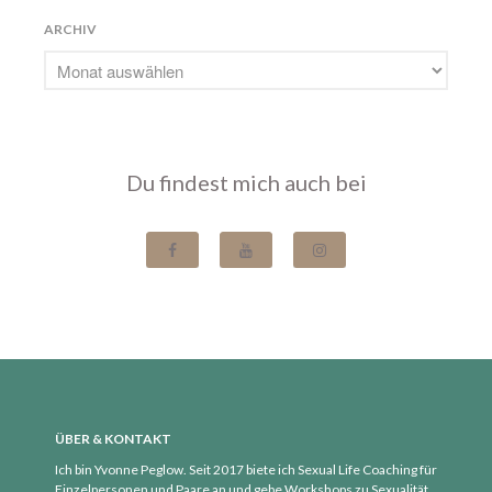
April 2022
ARCHIV
März 2022
Februar 2022
Januar 2022
Dezember 2021
November 2021
Du findest mich auch bei
Oktober 2021
August 2021
Juli 2021
Juni 2021
Mai 2021
April 2021
März 2021
Februar 2021
ÜBER & KONTAKT
Januar 2021
Ich bin Yvonne Peglow. Seit 2017 biete ich Sexual Life Coaching für
Einzelpersonen und Paare an und gebe Workshops zu Sexualität.