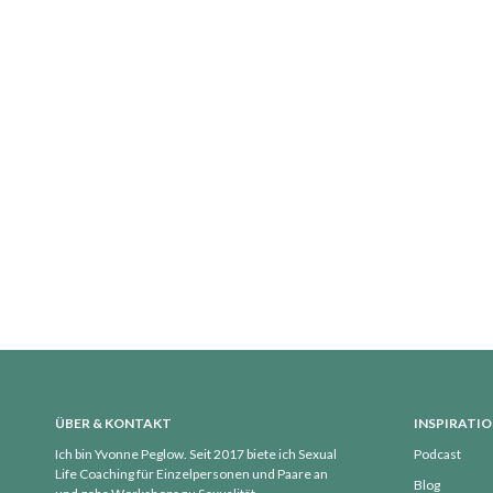
ÜBER & KONTAKT
INSPIRATI
Ich bin Yvonne Peglow. Seit 2017 biete ich Sexual
Podcast
Life Coaching für Einzelpersonen und Paare an
Blog