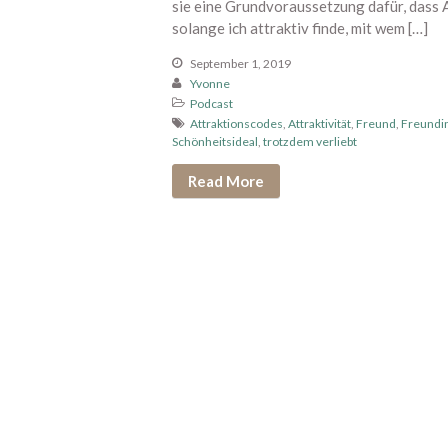
sie eine Grundvoraussetzung dafür, dass 
solange ich attraktiv finde, mit wem […]
September 1, 2019
Yvonne
Podcast
Attraktionscodes
,
Attraktivität
,
Freund
,
Freundi
Schönheitsideal
,
trotzdem verliebt
Read More