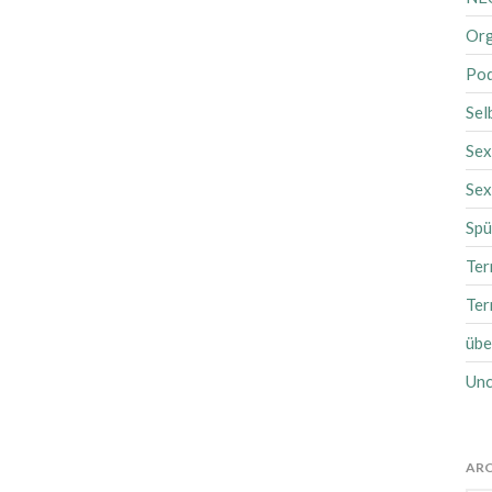
Org
Pod
Sel
Sex
Sex
Spü
Ter
Ter
übe
Unc
ARC