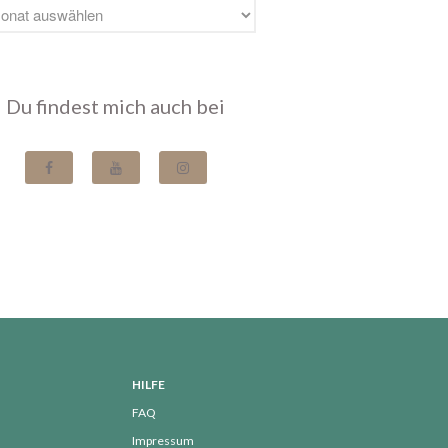
August 2023
Juli 2023
Juni 2023
Du findest mich auch bei
Mai 2023
April 2023
März 2023
Februar 2023
Januar 2023
Dezember 2022
Oktober 2022
September 2022
Juli 2022
Juni 2022
HILFE
Mai 2022
FAQ
April 2022
Impressum