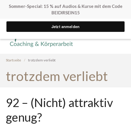
Sommer-Special: 15 % auf Audios & Kurse mit dem Code
BEIDIRSEIN15
Yvonne Peglow Sexual Life
SpürVertrauen
Coaching
Kostenfreie Angebote
Sex. Blockaden finden
Startseite
/
trotzdem verliebt
Inner Flow Audio
trotzdem verliebt
Solo*Sex Impulse
Human Design & Sex
Mini Sexleben Test
Vorgespräch
92 – (Nicht) attraktiv
Podcast
genug?
Audios & Kurse
Arrival Einstieg