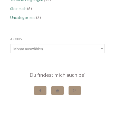
April 2022
über mich
(6)
März 2022
Uncategorized
(3)
Februar 2022
Januar 2022
Dezember 2021
ARCHIV
November 2021
Oktober 2021
August 2021
Juli 2021
Juni 2021
Du findest mich auch bei
Mai 2021
April 2021
März 2021
Februar 2021
Januar 2021