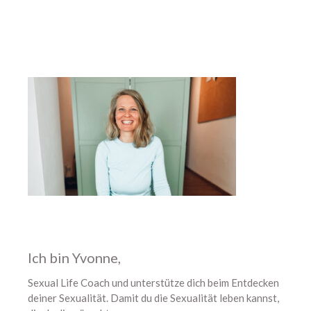
Neu hier? Starte mit diesen
Podcastfolgen
304 – Zusammen zum
Höhepunkt kommen
303 – Warum Erwartungen beim
Sex so viel kaputt machen
302 – 11 Dinge, die alle über
den Orgasmus wissen sollten
301 – Ich glaube, wir sind viel zu
hart mit uns
Ich bin Yvonne,
Sexual Life Coach und unterstütze dich beim Entdecken
deiner Sexualität. Damit du die Sexualität leben kannst,