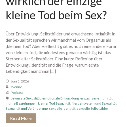
wirklich der einzige
Berührung spüren
Edging erleben
kleine Tod beim Sex?
Paar Begegnung
1:1 Begleitung
Über Entwicklung, Selbstbilder und erwachsene Intimität In
Übersicht
der Sexualität sprechen wir manchmal vom Orgasmus als
Proven Expert
„kleinem Tod“. Aber vielleicht gibt es noch eine andere Form
Weitere Kundenstimmen
von kleinem Tod, die mindestens genauso wichtig ist: das
Sterben alter Selbstbilder. Eine kurze Reflexion über
Konditionen
Entwicklung, Identität und die Frage, warum echte
Über mich
Lebendigkeit manchmal […]
Juni 3, 2026
Yvonne
Podcast
Dein Bereich
bewusste Sexualität
,
emotionale Entwicklung
,
erwachsene Intimität
,
intime Beziehungen
,
kleiner Tod Sexualität
,
Nervensystem und Sexualität
,
Sexualität und Veränderung
,
sexuelle Identität
,
sexuelle Selbstbilder
Read More