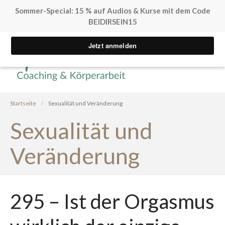
Sommer-Special: 15 % auf Audios & Kurse mit dem Code
BEIDIRSEIN15
Yvonne Peglow Sexual Life
SpürVertrauen
Coaching
Kostenfreie Angebote
Sex. Blockaden finden
Startseite
/
Sexualität und Veränderung
Inner Flow Audio
Sexualität und
Solo*Sex Impulse
Human Design & Sex
Veränderung
Mini Sexleben Test
Vorgespräch
Podcast
295 – Ist der Orgasmus
Audios & Kurse
Arrival Einstieg