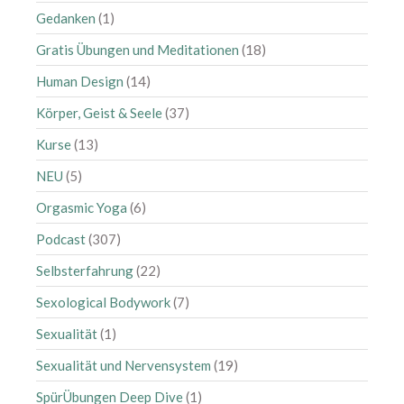
Gedanken
(1)
Gratis Übungen und Meditationen
(18)
Human Design
(14)
Körper, Geist & Seele
(37)
Kurse
(13)
NEU
(5)
Orgasmic Yoga
(6)
Podcast
(307)
Selbsterfahrung
(22)
Sexological Bodywork
(7)
Sexualität
(1)
Sexualität und Nervensystem
(19)
SpürÜbungen Deep Dive
(1)