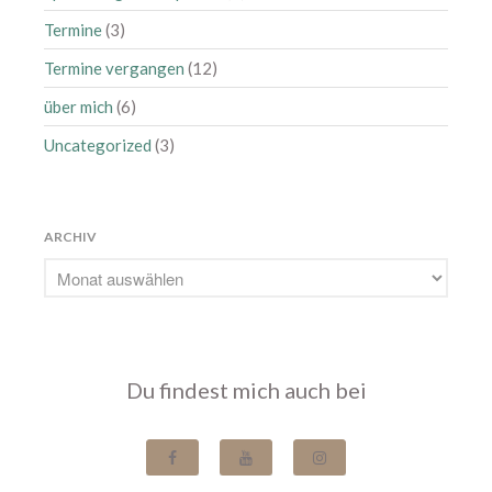
Termine
(3)
Termine vergangen
(12)
über mich
(6)
Uncategorized
(3)
ARCHIV
Du findest mich auch bei