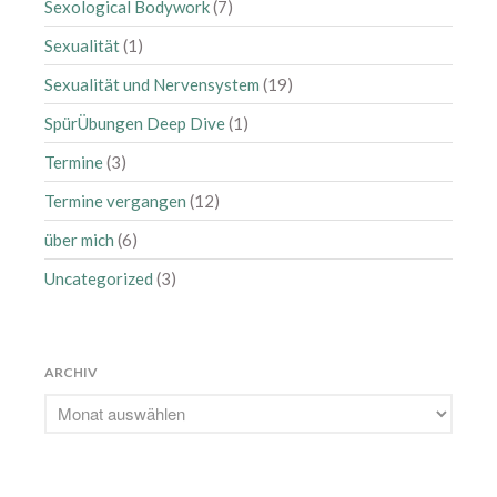
Sexological Bodywork
(7)
Sexualität
(1)
Sexualität und Nervensystem
(19)
SpürÜbungen Deep Dive
(1)
Termine
(3)
Termine vergangen
(12)
über mich
(6)
Uncategorized
(3)
ARCHIV