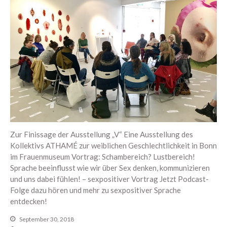
Zur Finissage der Ausstellung „V“ Eine Ausstellung des
Kollektivs ATHAMÉ zur weiblichen Geschlechtlichkeit in Bonn
im Frauenmuseum Vortrag: Schambereich? Lustbereich!
Sprache beeinflusst wie wir über Sex denken, kommunizieren
und uns dabei fühlen! – sexpositiver Vortrag Jetzt Podcast-
Folge dazu hören und mehr zu sexpositiver Sprache
entdecken!
September 30, 2018