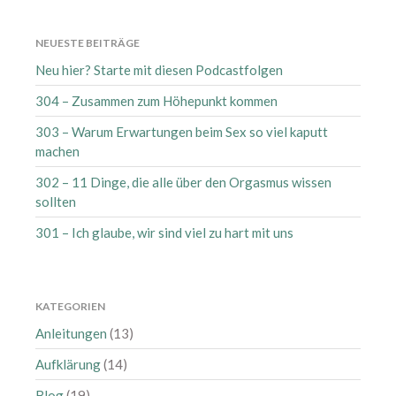
NEUESTE BEITRÄGE
Neu hier? Starte mit diesen Podcastfolgen
304 – Zusammen zum Höhepunkt kommen
303 – Warum Erwartungen beim Sex so viel kaputt
machen
302 – 11 Dinge, die alle über den Orgasmus wissen
sollten
301 – Ich glaube, wir sind viel zu hart mit uns
KATEGORIEN
Anleitungen
(13)
Aufklärung
(14)
Blog
(19)