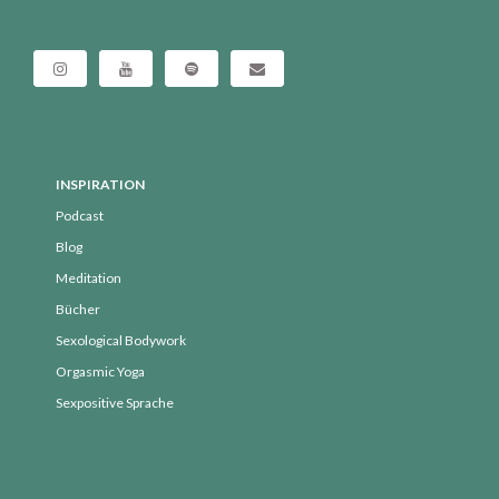
INSPIRATION
Podcast
Blog
Meditation
Bücher
Sexological Bodywork
Orgasmic Yoga
Sexpositive Sprache