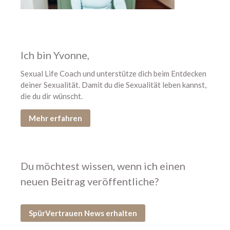
Ich bin Yvonne,
Sexual Life Coach und unterstütze dich beim Entdecken
deiner Sexualität. Damit du die Sexualität leben kannst,
die du dir wünscht.
Mehr erfahren
Du möchtest wissen, wenn ich einen
neuen Beitrag veröffentliche?
SpürVertrauen News erhalten