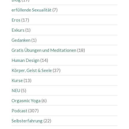
erfüllende Sexualität
(7)
Eros
(17)
Exkurs
(1)
Gedanken
(1)
Gratis Übungen und Meditationen
(18)
Human Design
(14)
Körper, Geist & Seele
(37)
Kurse
(13)
NEU
(5)
Orgasmic Yoga
(6)
Podcast
(307)
Selbsterfahrung
(22)