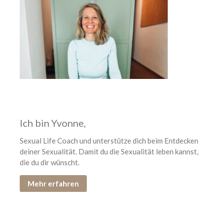
Neu hier? Starte mit diesen
Podcastfolgen
304 – Zusammen zum
Höhepunkt kommen
303 – Warum Erwartungen beim
Sex so viel kaputt machen
302 – 11 Dinge, die alle über
den Orgasmus wissen sollten
Ich bin Yvonne,
301 – Ich glaube, wir sind viel zu
Sexual Life Coach und unterstütze dich beim Entdecken
hart mit uns
deiner Sexualität. Damit du die Sexualität leben kannst,
die du dir wünscht.
Mehr erfahren