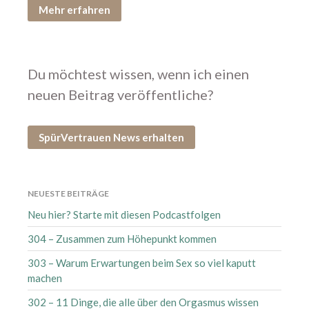
August 2026
Mehr erfahren
Juli 2026
Juni 2026
Mai 2026
Du möchtest wissen, wenn ich einen
April 2026
neuen Beitrag veröffentliche?
März 2026
Februar 2026
SpürVertrauen News erhalten
Januar 2026
Dezember 2025
November 2025
NEUESTE BEITRÄGE
Oktober 2025
Neu hier? Starte mit diesen Podcastfolgen
September 2025
304 – Zusammen zum Höhepunkt kommen
August 2025
303 – Warum Erwartungen beim Sex so viel kaputt
Juli 2025
machen
Juni 2025
302 – 11 Dinge, die alle über den Orgasmus wissen
Mai 2025