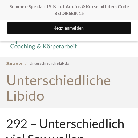
Sommer-Special: 15 % auf Audios & Kurse mit dem Code
BEIDIRSEIN15
Yvonne Peglow Sexual Life
SpürVertrauen
Coaching
Kostenfreie Angebote
Sex. Blockaden finden
Startseite
/
Unterschiedliche Libido
Inner Flow Audio
Unterschiedliche
Solo*Sex Impulse
Human Design & Sex
Libido
Mini Sexleben Test
Vorgespräch
Podcast
292 – Unterschiedlich
Audios & Kurse
Arrival Einstieg