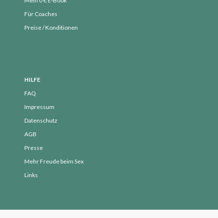
Mein 0 € E-Book
Mai 2018
Für Coaches
April 2018
Preise / Konditionen
März 2018
Februar 2018
Januar 2018
HILFE
Dezember 2017
FAQ
November 2017
Impressum
Oktober 2017
Datenschutz
September 2017
AGB
August 2017
Presse
Juli 2017
Mehr Freude beim Sex
Juni 2017
Links
Mai 2017
April 2017
März 2017