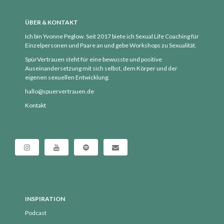
Dezember 2020
November 2020
ÜBER & KONTAKT
Oktober 2020
Ich bin Yvonne Peglow. Seit 2017 biete ich Sexual Life Coaching für
Einzelpersonen und Paare an und gebe Workshops zu Sexualität.
September 2020
SpürVertrauen steht für eine bewusste und positive
August 2020
Auseinandersetzung mit sich selbst, dem Körper und der
eigenen sexuellen Entwicklung.
Juli 2020
hallo@spuervertrauen.de
Juni 2020
Kontakt
Mai 2020
April 2020
März 2020
Februar 2020
Januar 2020
Dezember 2019
November 2019
INSPIRATION
Oktober 2019
Podcast