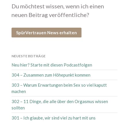
August 2026
Du möchtest wissen, wenn ich einen
Juli 2026
neuen Beitrag veröffentliche?
Juni 2026
Mai 2026
SpürVertrauen News erhalten
April 2026
März 2026
Februar 2026
NEUESTE BEITRÄGE
Januar 2026
Neu hier? Starte mit diesen Podcastfolgen
Dezember 2025
304 – Zusammen zum Höhepunkt kommen
November 2025
303 – Warum Erwartungen beim Sex so viel kaputt
Oktober 2025
machen
September 2025
302 – 11 Dinge, die alle über den Orgasmus wissen
August 2025
sollten
Juli 2025
301 – Ich glaube, wir sind viel zu hart mit uns
Juni 2025
Mai 2025