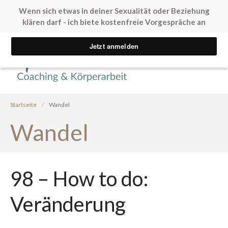
Wenn sich etwas in deiner Sexualität oder Beziehung
klären darf - ich biete kostenfreie Vorgespräche an
Yvonne Peglow Sexual Life
SpürVertrauen
Coaching
Kostenfreie Angebote
Sex. Blockaden finden
Startseite
/
Wandel
Inner Flow Audio
Wandel
Solo*Sex Impulse
Human Design & Sex
Mini Sexleben Test
Vorgespräch
98 – How to do:
Podcast
Veränderung
Audios & Kurse
Arrival Einstieg