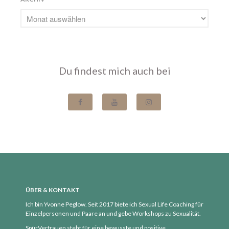
April 2022
März 2022
Februar 2022
Januar 2022
Dezember 2021
Du findest mich auch bei
November 2021
Oktober 2021
August 2021
Juli 2021
Juni 2021
Mai 2021
April 2021
März 2021
ÜBER & KONTAKT
Februar 2021
Ich bin Yvonne Peglow. Seit 2017 biete ich Sexual Life Coaching für
Einzelpersonen und Paare an und gebe Workshops zu Sexualität.
Januar 2021
SpürVertrauen steht für eine bewusste und positive