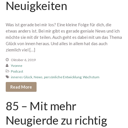
Neuigkeiten
August 2026
Juli 2026
Was ist gerade bei mir los? Eine kleine Folge für dich, die
Juni 2026
etwas anders ist. Bei mir gibt es gerade geniale News und ich
Mai 2026
möchte sie mit dir teilen. Auch geht es dabei mit um das Thema
Glück von innen heraus. Und alles in allem hat das auch
April 2026
ziemlich viel […]
März 2026
Oktober 6, 2019
Februar 2026
Yvonne
Januar 2026
Podcast
inneres Glück
,
News
,
persönliche Entwicklung
,
Wachstum
Dezember 2025
November 2025
Read More
Oktober 2025
85 – Mit mehr
September 2025
August 2025
Neugierde zu richtig
Juli 2025