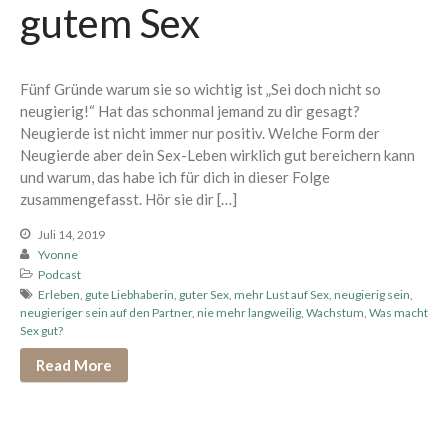
Juni 2025
gutem Sex
Mai 2025
April 2025
Fünf Gründe warum sie so wichtig ist „Sei doch nicht so
März 2025
neugierig!“ Hat das schonmal jemand zu dir gesagt?
Februar 2025
Neugierde ist nicht immer nur positiv. Welche Form der
Januar 2025
Neugierde aber dein Sex-Leben wirklich gut bereichern kann
und warum, das habe ich für dich in dieser Folge
Dezember 2024
zusammengefasst. Hör sie dir […]
September 2024
Juli 14, 2019
August 2024
Yvonne
Juli 2024
Podcast
Erleben
,
gute Liebhaberin
,
guter Sex
,
mehr Lust auf Sex
,
neugierig sein
,
Juni 2024
neugieriger sein auf den Partner
,
nie mehr langweilig
,
Wachstum
,
Was macht
Mai 2024
Sex gut?
April 2024
Read More
März 2024
Februar 2024
Januar 2024