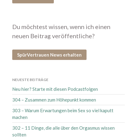
Mai 2022
April 2022
März 2022
Du möchtest wissen, wenn ich einen
Februar 2022
neuen Beitrag veröffentliche?
Januar 2022
Dezember 2021
SpürVertrauen News erhalten
November 2021
Oktober 2021
August 2021
NEUESTE BEITRÄGE
Juli 2021
Neu hier? Starte mit diesen Podcastfolgen
Juni 2021
304 – Zusammen zum Höhepunkt kommen
Mai 2021
303 – Warum Erwartungen beim Sex so viel kaputt
April 2021
machen
März 2021
302 – 11 Dinge, die alle über den Orgasmus wissen
Februar 2021
sollten