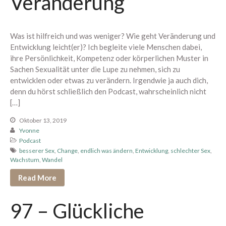
Veränderung
Was ist hilfreich und was weniger? Wie geht Veränderung und
Entwicklung leicht(er)? Ich begleite viele Menschen dabei,
Neu hier? Starte mit diesen
ihre Persönlichkeit, Kompetenz oder körperlichen Muster in
Podcastfolgen
Sachen Sexualität unter die Lupe zu nehmen, sich zu
entwicklen oder etwas zu verändern. Irgendwie ja auch dich,
304 – Zusammen zum
Höhepunkt kommen
denn du hörst schließlich den Podcast, wahrscheinlich nicht
[…]
303 – Warum Erwartungen beim
Sex so viel kaputt machen
Oktober 13, 2019
302 – 11 Dinge, die alle über
Yvonne
den Orgasmus wissen sollten
Podcast
besserer Sex
,
Change
,
endlich was ändern
,
Entwicklung
,
schlechter Sex
,
301 – Ich glaube, wir sind viel zu
Wachstum
,
Wandel
hart mit uns
Read More
97 – Glückliche